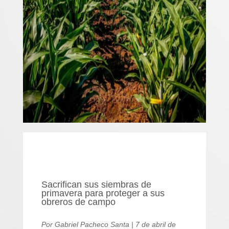
Sacrifican sus siembras de
primavera para proteger a sus
obreros de campo
Por Gabriel Pacheco Santa | 7 de abril de