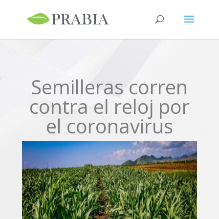
Semilleras corren
contra el reloj por
el coronavirus