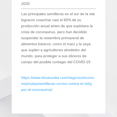
2020
Las principales semilleras en el sur de la isla
lograron cosechar casi el 60% de su
producción anual antes de que explotara la
crisis de coronavirus, pero han decidido
suspender la resiembra primaveral de
alimentos básicos, como el maíz y la soya
que suplen a agricultores alrededor del
mundo, para proteger a sus obreros de
campo del posible contagio del COVID-19.
https://www.elnuevodia.com/negocios/econo
mia/notas/semilleras-corren-contra-el-reloj-
por-el-coronavirus/